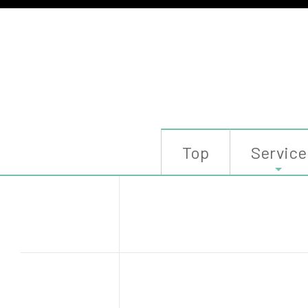
Top
Service