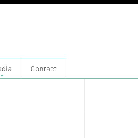
dia
Contact