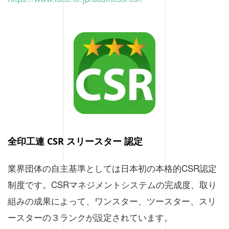
全印工連 CSR スリースター 認定
業界団体の自主基準としては日本初の本格的CSR認定
制度です。CSRマネジメントシステムの完成度、取り
組みの成果によって、ワンスター、ツースター、スリ
ースターの３ランクが設定されています。