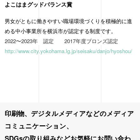
よこはまグッドバランス賞
男女がともに働きやすい職場環境づくりを積極的に進
める中小事業所を横浜市が認定する制度です。
2022〜2023年 認定 2017年度ブロンズ認定
http://www.city.yokohama.lg.jp/seisaku/danjo/hyoshou/
印刷物、デジタルメディアなどのメディア
コミュニケーション、
SDGsの取り組みなどお気軽にお問い合わ