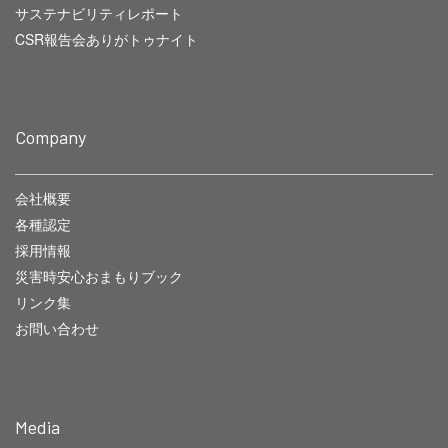
サステナビリティレポート
CSR報告会ありがトゥナイト
Company
会社概要
各種認定
採用情報
災害時安心おまもりブック
リンク集
お問い合わせ
Media