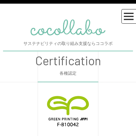
サステナビリティの取り組み支援ならココラボ
Certification
各種認定