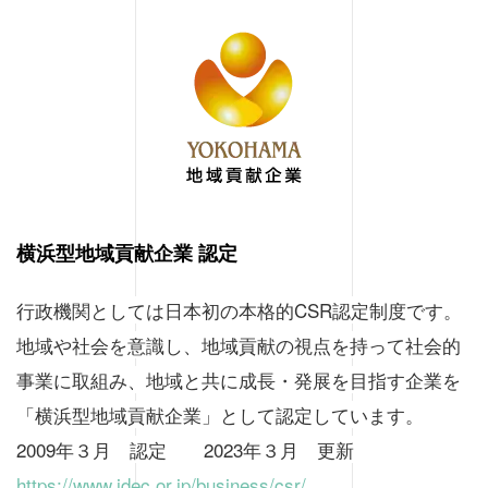
横浜型地域貢献企業 認定
行政機関としては日本初の本格的CSR認定制度です。
地域や社会を意識し、地域貢献の視点を持って社会的
事業に取組み、地域と共に成長・発展を目指す企業を
「横浜型地域貢献企業」として認定しています。
2009年３月 認定 2023年３月 更新
https://www.idec.or.jp/business/csr/