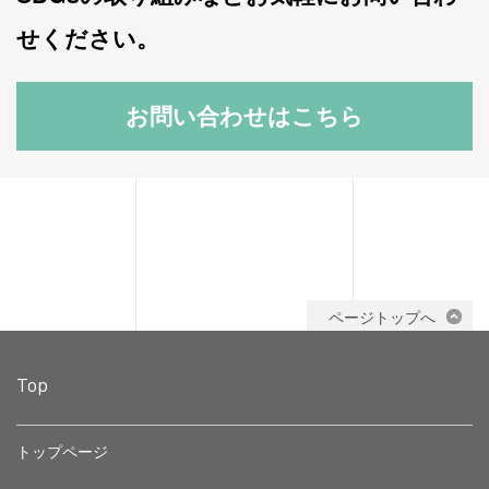
せください。
お問い合わせはこちら
ページトップへ
Top
トップページ