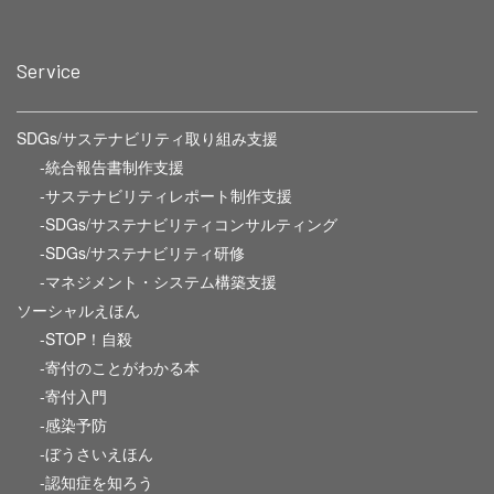
Service
SDGs/サステナビリティ取り組み支援
-統合報告書制作支援
-サステナビリティレポート制作支援
-SDGs/サステナビリティコンサルティング
-SDGs/サステナビリティ研修
-マネジメント・システム構築支援
ソーシャルえほん
-STOP！自殺
-寄付のことがわかる本
-寄付入門
-感染予防
-ぼうさいえほん
-認知症を知ろう