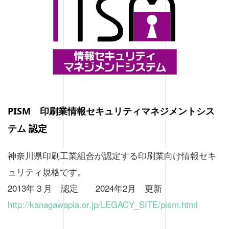
PISM 印刷業情報セキュリティマネジメントシス
テム 認定
神奈川県印刷工業組合が認定する印刷業向け情報セキ
ュリティ規格です。
2013年３月 認定 2024年2月 更新
http://kanagawapia.or.jp/LEGACY_SITE/pism.html