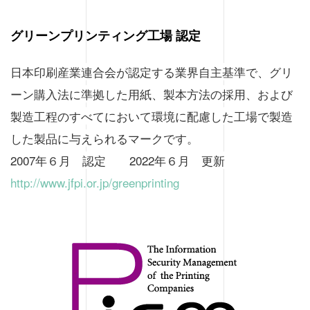
グリーンプリンティング工場 認定
日本印刷産業連合会が認定する業界自主基準で、グリ
ーン購入法に準拠した用紙、製本方法の採用、および
製造工程のすべてにおいて環境に配慮した工場で製造
した製品に与えられるマークです。
2007年６月 認定 2022年６月 更新
http://www.jfpi.or.jp/greenprinting