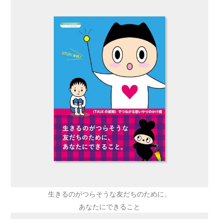
生きるのがつらそうな友だちのために、
あなたにできること