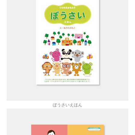
ぼうさいえほん