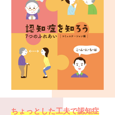
ちょっとした工夫で認知症