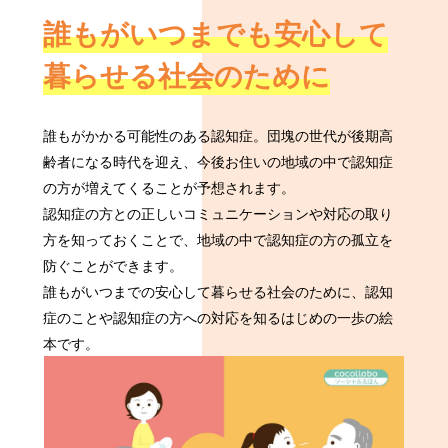
誰もがいつまでも
安心して
暮らせる社会のために
誰もがかかる可能性のある認知症。団塊の世代が後期高
齢者になる時代を迎え、今後お住いの地域の中で認知症
の方が増えてくることが予想されます。
認知症の方との正しいコミュニケーションや対応の取り
方を知っておくことで、地域の中で認知症の方の孤立を
防ぐことができます。
誰もがいつまでの安心して暮らせる社会のために、認知
症のことや認知症の方への対応を知るはじめの一歩の絵
本です。