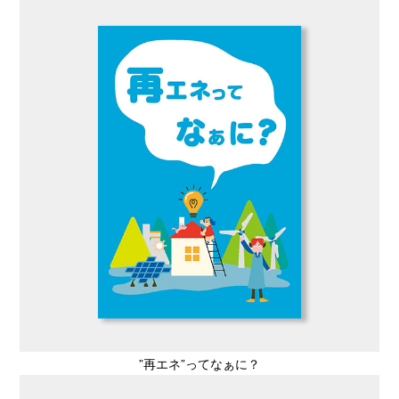
”再エネ”ってなぁに？