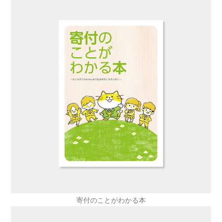
寄付のことがわかる本