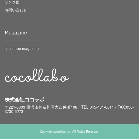
リンク集
お問い合わせ
Magazine
cocollabo magazine
株式会社ココラボ
〒221-0003 横浜市神奈川区大口仲町108
TEL:045-431-6611 / FAX:050-
3730-6273
Copyright cocollabo Inc. All Rights Reserved.