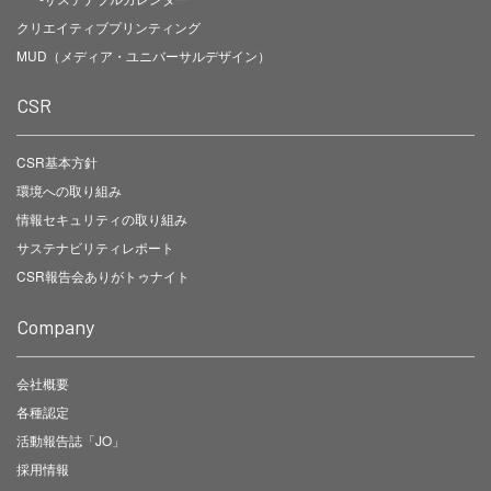
クリエイティブプリンティング
MUD（メディア・ユニバーサルデザイン）
CSR
CSR基本方針
環境への取り組み
情報セキュリティの取り組み
サステナビリティレポート
CSR報告会ありがトゥナイト
Company
会社概要
各種認定
活動報告誌「JO」
採用情報