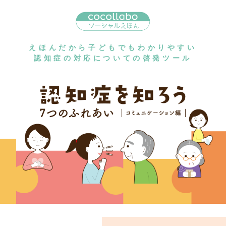
えほんだから子どもでもわかりやすい
認知症の対応についての啓発ツール