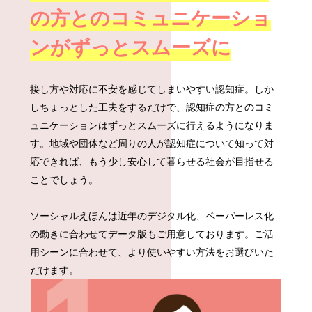
の方との
コミュニケーショ
ンがずっとスムーズに
接し方や対応に不安を感じてしまいやすい認知症。しか
しちょっとした工夫をするだけで、認知症の方とのコミ
ュニケーションはずっとスムーズに行えるようになりま
す。地域や団体など周りの人が認知症について知って対
応できれば、もう少し安心して暮らせる社会が目指せる
ことでしょう。
ソーシャルえほんは近年のデジタル化、ペーパーレス化
の動きに合わせてデータ版もご用意しております。ご活
用シーンに合わせて、より使いやすい方法をお選びいた
だけます。