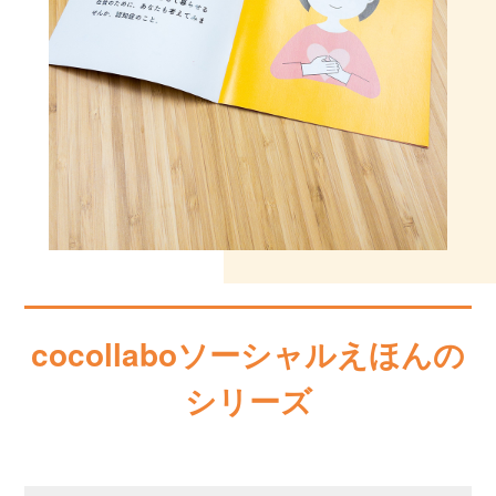
cocollaboソーシャルえほんの
シリーズ