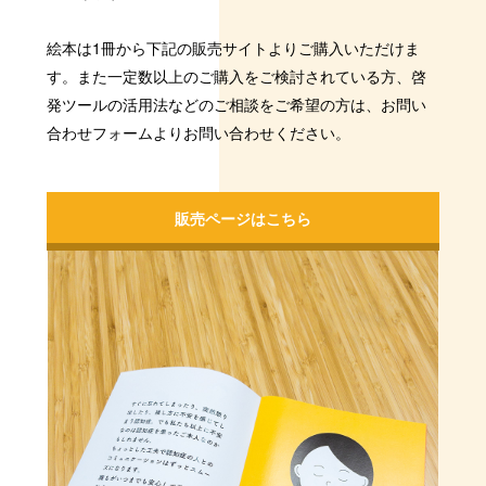
絵本は1冊から下記の販売サイトよりご購入いただけま
す。また一定数以上のご購入をご検討されている方、啓
発ツールの活用法などのご相談をご希望の方は、お問い
合わせフォームよりお問い合わせください。
販売ページはこちら