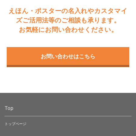
えほん・ポスターの名入れやカスタマイ
ズご活用法等のご相談も承ります。
お気軽にお問い合わせください。
お問い合わせはこちら
Top
トップページ