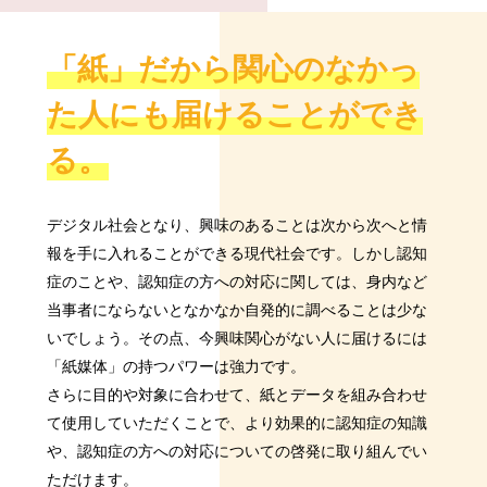
「紙」だから関心のなかっ
た
人にも届けることができ
る。
デジタル社会となり、興味のあることは次から次へと情
報を手に入れることができる現代社会です。しかし認知
症のことや、認知症の方への対応に関しては、身内など
当事者にならないとなかなか自発的に調べることは少な
いでしょう。その点、今興味関心がない人に届けるには
「紙媒体」の持つパワーは強力です。
さらに目的や対象に合わせて、紙とデータを組み合わせ
て使用していただくことで、より効果的に認知症の知識
や、認知症の方への対応についての啓発に取り組んでい
ただけます。