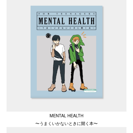
MENTAL HEALTH
〜うまくいかないときに開く本〜