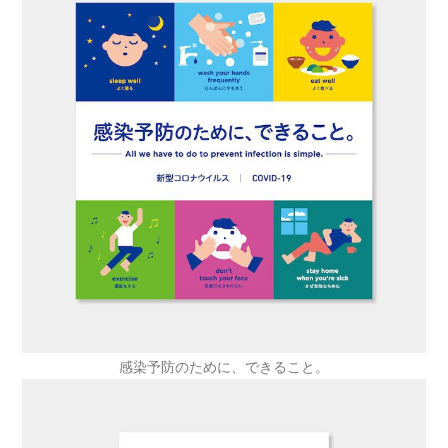
感染予防のために、できること。