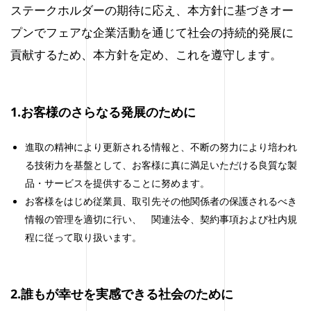
ステークホルダーの期待に応え、本方針に基づきオー
プンでフェアな企業活動を通じて社会の持続的発展に
貢献するため、本方針を定め、これを遵守します。
1.お客様のさらなる発展のために
進取の精神により更新される情報と、不断の努力により培われ
る技術力を基盤として、お客様に真に満足いただける良質な製
品・サービスを提供することに努めます。
お客様をはじめ従業員、取引先その他関係者の保護されるべき
情報の管理を適切に行い、 関連法令、契約事項および社内規
程に従って取り扱います。
2.誰もが幸せを実感できる社会のために