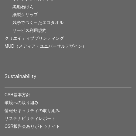
-黒船石けん
-紙製クリップ
-残糸でつくったエコタオル
-サービス利用規約
クリエイティブプリンティング
MUD（メディア・ユニバーサルデザイン）
Sustainability
CSR基本方針
環境への取り組み
情報セキュリティの取り組み
サステナビリティレポート
CSR報告会ありがトゥナイト