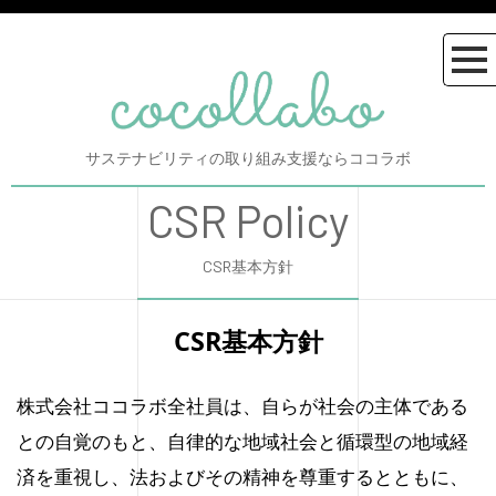
サステナビリティの取り組み支援ならココラボ
CSR Policy
CSR基本方針
CSR基本方針
株式会社ココラボ全社員は、自らが社会の主体である
との自覚のもと、自律的な地域社会と循環型の地域経
済を重視し、法およびその精神を尊重するとともに、