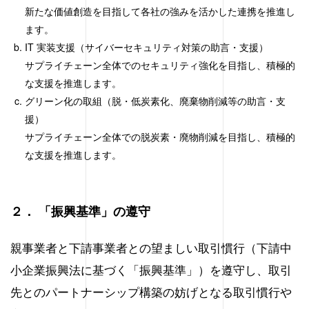
新たな価値創造を目指して各社の強みを活かした連携を推進し
ます。
IT 実装支援（サイバーセキュリティ対策の助言・支援）
サプライチェーン全体でのセキュリティ強化を目指し、積極的
な支援を推進します。
グリーン化の取組（脱・低炭素化、廃棄物削減等の助言・支
援）
サプライチェーン全体での脱炭素・廃物削減を目指し、積極的
な支援を推進します。
２． 「振興基準」の遵守
親事業者と下請事業者との望ましい取引慣行（下請中
小企業振興法に基づく「振興基準」）を遵守し、取引
先とのパートナーシップ構築の妨げとなる取引慣行や