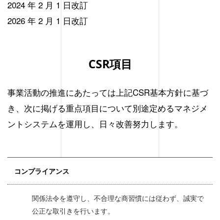
2024 年 2 月 1 日改訂
2026 年 2 月 1 日改訂
CSR項目
事業活動の推進にあたっては上記CSR基本方針に基づ
き、次に掲げる重点項目について別途定めるマネジメ
ントシステムを運用し、日々改善努力します。
コンプライアンス
関係法令を遵守し、不合理な商習慣には従わず、誠実で
公正な取引きを行います。