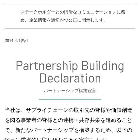
ステークホルダーとの円滑なコミュニケーションに務
め、企業情報を適切かつ公正に開示します。
2014.4.1改訂
Partnership Building
Declaration
パートナーシップ構築宣言
当社は、サプライチェーンの取引先の皆様や価値創造
を図る事業者の皆様との連携・共存共栄を進めること
で、新たなパートナーシップを構築するため、以下の
項目に重点的に取り組むことを宣言します。