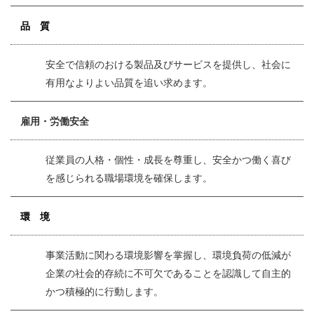
品 質
安全で信頼のおける製品及びサービスを提供し、社会に
有用なよりよい品質を追い求めます。
雇用・労働安全
従業員の人格・個性・成長を尊重し、安全かつ働く喜び
を感じられる職場環境を確保します。
環 境
事業活動に関わる環境影響を掌握し、環境負荷の低減が
企業の社会的存続に不可欠であることを認識して自主的
かつ積極的に行動します。