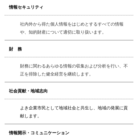
情報セキュリティ
社内外から得た個人情報をはじめとするすべての情報
や、知的財産について適切に取り扱います。
財 務
財務に関わるあらゆる情報の収集および分析を行い、不
正を排除した健全経営を継続します。
社会貢献・地域志向
よき企業市民として地域社会と共生し、地域の発展に貢
献します。
情報開示・コミュニケーション