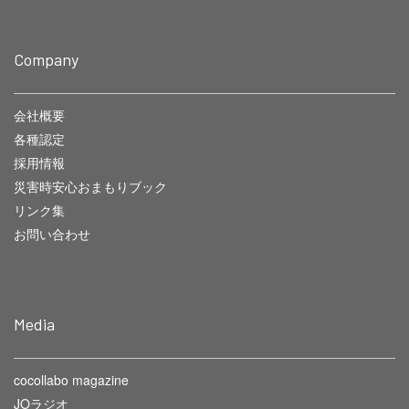
Company
会社概要
各種認定
採用情報
災害時安心おまもりブック
リンク集
お問い合わせ
Media
cocollabo magazine
JOラジオ