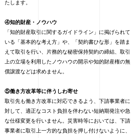
たします。
④知的財産・ノウハウ
「知的財産取引に関するガイドライン」に掲げられて
いる「基本的な考え方」や、「契約書ひな形」を踏ま
えて取引を行い、片務的な秘密保持契約の締結、取引
上の立場を利用したノウハウの開示や知的財産権の無
償譲渡などは求めません。
⑤働き方改革等に伴うしわ寄せ
取引先も働き方改革に対応できるよう、下請事業者に
対して、適正なコスト負担を伴わない短納期発注や急
な仕様変更を行いません。災害時等においては、下請
事業者に取引上一方的な負担を押し付けないように、