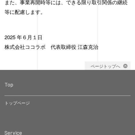
また、事業再開時等には、できる限り取引関係の継続
等に配慮します。
2025 年６月１日
株式会社ココラボ 代表取締役 江森克治
ページトップへ
Top
トップページ
Service