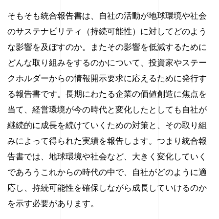
そもそも統合報告書は、自社の活動が地球環境や社会
のサステナビリティ（持続可能性）に対してどのよう
な影響を及ぼすのか。またその影響を低減するために
どんな取り組みをするのかについて、投資家やステー
クホルダーからの情報開示要求に応えるために発行す
る報告書です。長期にわたる企業の価値創造に焦点を
当て、経営環境が今の時代と変化したとしても自社が
継続的に成長を続けていくための対策と、その取り組
みによって得られた実績を報告します。つまり統合報
告書では、地球環境や社会など、大きく変化していく
であろうこれからの時代の中で、自社がどのように適
応し、持続可能性を確保しながら成長していけるのか
を示す必要があります。