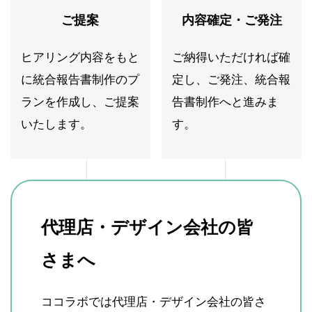
ご提案
内容確定・ご発注
ヒアリング内容をもと
ご納得いただければ確
に統合報告書制作のプ
定し、ご発注、統合報
ランを作成し、ご提案
告書制作へと進みま
いたします。
す。
代理店・デザイン会社の皆
さまへ
ココラボでは代理店・デザイン会社の皆さ