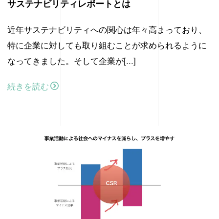
サステナビリティレポートとは
近年サステナビリティへの関心は年々高まっており、
特に企業に対しても取り組むことが求められるように
なってきました。そして企業が
[...]
続きを読む