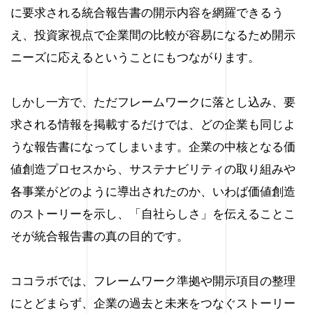
に要求される統合報告書の開示内容を網羅できるう
え、投資家視点で企業間の比較が容易になるため開示
ニーズに応えるということにもつながります。
しかし一方で、ただフレームワークに落とし込み、要
求される情報を掲載するだけでは、どの企業も同じよ
うな報告書になってしまいます。企業の中核となる価
値創造プロセスから、サステナビリティの取り組みや
各事業がどのように導出されたのか、いわば価値創造
のストーリーを示し、「自社らしさ」を伝えることこ
そが統合報告書の真の目的です。
ココラボでは、フレームワーク準拠や開示項目の整理
にとどまらず、企業の過去と未来をつなぐストーリー