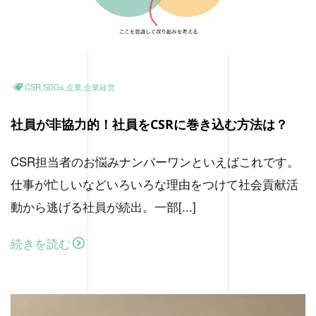
CSR,SDGs,企業,企業経営
社員が非協力的！社員をCSRに巻き込む方法は？
CSR担当者のお悩みナンバーワンといえばこれです。
仕事が忙しいなどいろいろな理由をつけて社会貢献活
動から逃げる社員が続出。一部[...]
続きを読む