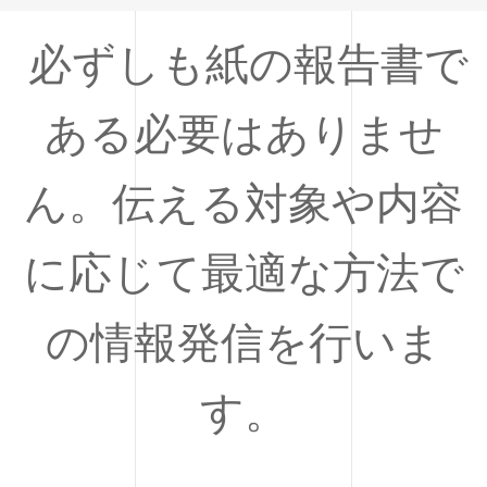
必ずしも紙の報告書で
ある必要はありませ
ん。伝える対象や内容
に応じて最適な方法で
の情報発信を行いま
す。