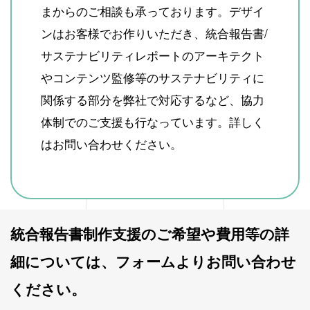
まからのご相談も承っております。デザイ
ンはお客様でお作りいただき、統合報告書/
サステナビリティレポートのアーキテクト
やコンテンツ監修等のサステナビリティに
関係する部分を弊社で対応するなど、協力
体制でのご支援も行なっています。詳しく
はお問い合わせください。
統合報告書制作支援のご希望や費用等の詳
細については、フォームよりお問い合わせ
ください。