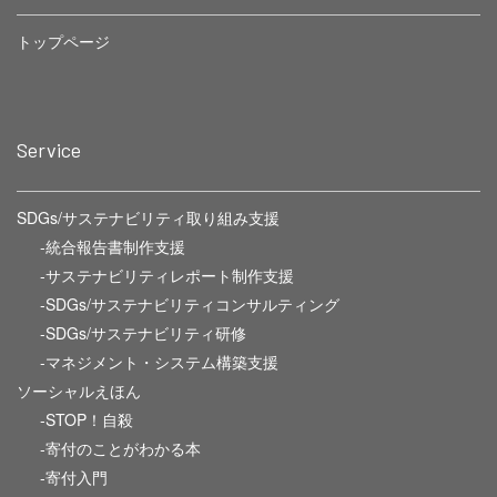
トップページ
Service
SDGs/サステナビリティ取り組み支援
-統合報告書制作支援
-サステナビリティレポート制作支援
-SDGs/サステナビリティコンサルティング
-SDGs/サステナビリティ研修
-マネジメント・システム構築支援
ソーシャルえほん
-STOP！自殺
-寄付のことがわかる本
-寄付入門