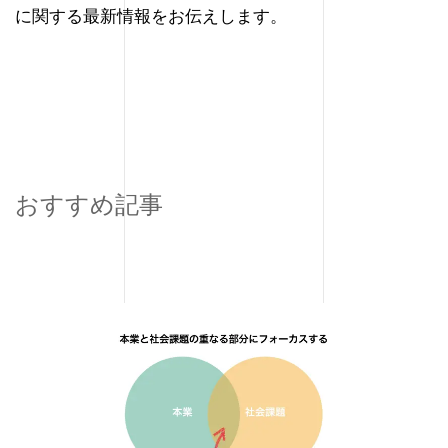
に関する最新情報をお伝えします。
おすすめ記事