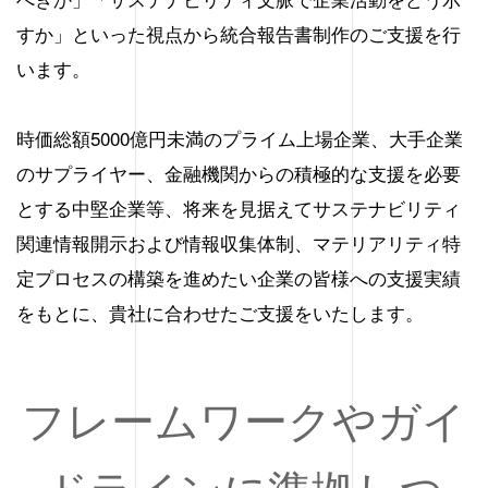
すか」といった視点から統合報告書制作のご支援を行
います。
時価総額5000億円未満のプライム上場企業、大手企業
のサプライヤー、金融機関からの積極的な支援を必要
とする中堅企業等、将来を見据えてサステナビリティ
関連情報開示および情報収集体制、マテリアリティ特
定プロセスの構築を進めたい企業の皆様への支援実績
をもとに、貴社に合わせたご支援をいたします。
フレームワークやガイ