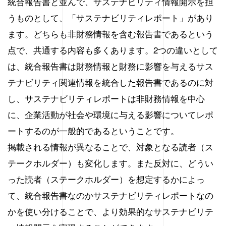
統合報告書と並んで、サステナビリティ情報開示を担
うものとして、「サステナビリティレポート」があり
ます。どちらも非財務情報を含む報告書であるという
点で、共通する内容も多くあります。2つの違いとして
は、統合報告書は財務情報と財務に影響を与えるサス
テナビリティ関連情報を統合した報告書であるのに対
し、サステナビリティレポートは非財務情報を中心
に、企業活動が社会や環境に与える影響についてレポ
ートするのが一般的であるということです。
掲載される情報が異なることで、対象となる読者（ス
テークホルダー）も変化します。また反対に、どうい
った読者（ステークホルダー）を想定するかによっ
て、統合報告書なのかサステナビリティレポートなの
かを使い分けることで、より効果的なサステナビリテ