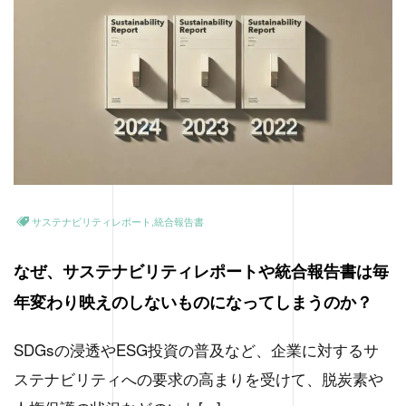
サステナビリティレポート,統合報告書
なぜ、サステナビリティレポートや統合報告書は毎
年変わり映えのしないものになってしまうのか？
SDGsの浸透やESG投資の普及など、企業に対するサ
ステナビリティへの要求の高まりを受けて、脱炭素や