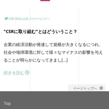
CSR,SDGs,企業,サステナビリティ
"CSRに取り組む"とはどういうこと？
企業の経済活動が発達して規模が大きくなるにつれ、
社会や地球環境に対して様々なマイナスの影響を与え
ることが明らかになってきまし[...]
続きを読む
ページトップへ
Top