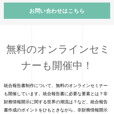
お問い合わせはこちら
無料のオンラインセミ
ナーも開催中！
統合報告書制作について、無料のオンラインセミナー
も開催しています。統合報告書に必要な要素とは？非
財務情報開示に関する世界の潮流は？など、統合報告
書作成のポイントをひもときながら、非財務情報開示