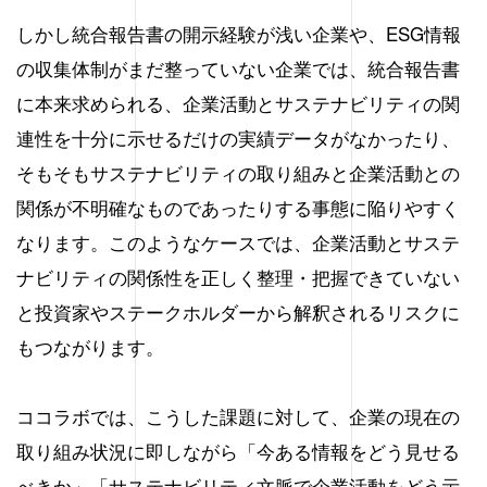
しかし統合報告書の開示経験が浅い企業や、ESG情報
の収集体制がまだ整っていない企業では、統合報告書
に本来求められる、企業活動とサステナビリティの関
連性を十分に示せるだけの実績データがなかったり、
そもそもサステナビリティの取り組みと企業活動との
関係が不明確なものであったりする事態に陥りやすく
なります。このようなケースでは、企業活動とサステ
ナビリティの関係性を正しく整理・把握できていない
と投資家やステークホルダーから解釈されるリスクに
もつながります。
ココラボでは、こうした課題に対して、企業の現在の
取り組み状況に即しながら「今ある情報をどう見せる
べきか」「サステナビリティ文脈で企業活動をどう示