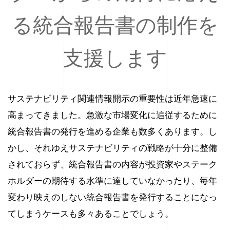
る統合報告書の制作を
支援します
サステナビリティ関連情報開示の重要性は近年急速に
高まってきました。急激な市場変化に追従するために
統合報告書の発行を進める企業も数多くあります。し
かし、それゆえサステナビリティの戦略が十分に整備
されておらず、統合報告書の内容が投資家やステーク
ホルダーの期待する水準に達していなかったり、毎年
変わり映えのしない統合報告書を発行することになっ
てしまうケースも多々あることでしょう。