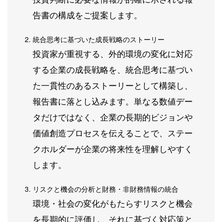
告書の構成をご提案します。
統合思考に基づいた成長戦略のストーリー
投資家が重視する、外的環境の変化に対応
する企業の成長戦略を、統合思考に基づい
た一貫性のあるストーリーとして構築し、
報告書に落とし込みます。単なる数値デー
タだけではなく、企業の長期的ビジョンや
価値創造プロセスを伝えることで、ステー
クホルダーが企業の将来性を理解しやすく
します。
リスクと機会の分析と財務・非財務情報の統合
環境・社会の変化がもたらすリスクと機会
を長期的に評価し、それに基づく対応策と