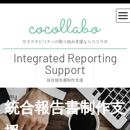
サステナビリティの取り組み支援ならココラボ
Integrated Reporting
Support
統合報告書制作支援
統合報告書制作支