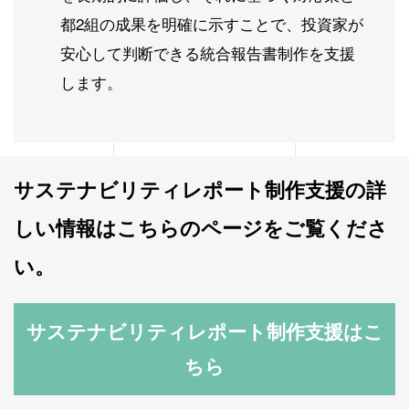
都2組の成果を明確に示すことで、投資家が
安心して判断できる統合報告書制作を支援
します。
サステナビリティレポート制作支援の詳
しい情報はこちらのページをご覧くださ
い。
サステナビリティレポート制作支援はこ
ちら