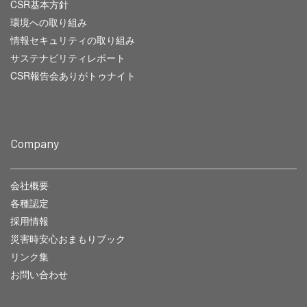
CSR基本方針
環境への取り組み
情報セキュリティの取り組み
サステナビリティレポート
CSR報告会ありがトゥナイト
Company
会社概要
各種認定
採用情報
災害時安心おまもりブック
リンク集
お問い合わせ