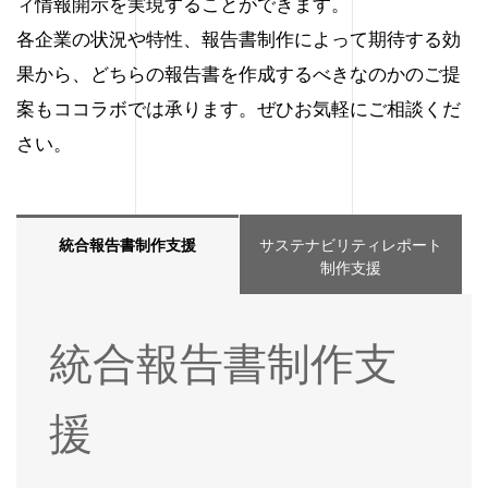
ィ情報開示を実現することができます。
各企業の状況や特性、報告書制作によって期待する効
果から、どちらの報告書を作成するべきなのかのご提
案もココラボでは承ります。ぜひお気軽にご相談くだ
さい。
統合報告書制作支援
サステナビリティレポート
制作支援
統合報告書制作支
援