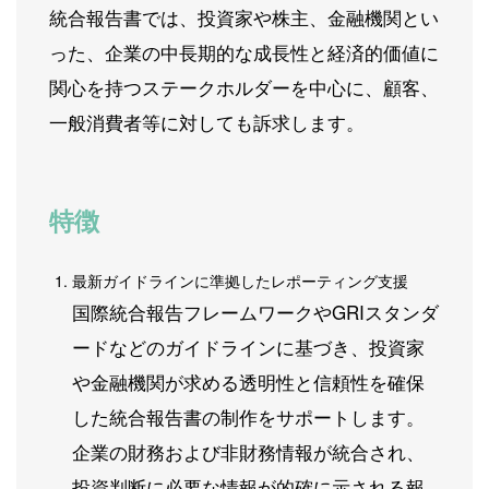
統合報告書では、投資家や株主、金融機関とい
った、企業の中長期的な成長性と経済的価値に
関心を持つステークホルダーを中心に、顧客、
一般消費者等に対しても訴求します。
特徴
最新ガイドラインに準拠したレポーティング支援
国際統合報告フレームワークやGRIスタンダ
ードなどのガイドラインに基づき、投資家
や金融機関が求める透明性と信頼性を確保
した統合報告書の制作をサポートします。
企業の財務および非財務情報が統合され、
投資判断に必要な情報が的確に示される報