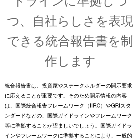
ドラインに準拠しつ
つ、自社らしさを表現
できる統合報告書を制
作します
統合報告書は、投資家やステークホルダーの開示要求
に応えることが重要です。そのため開示情報の内容
は、国際統合報告フレームワーク（IIRC）やGRIスタ
ンダードなどの、国際ガイドラインやフレームワーク
等に準拠することが望ましいでしょう。国際ガイドラ
インやフレームワークに準拠することにより、一般的