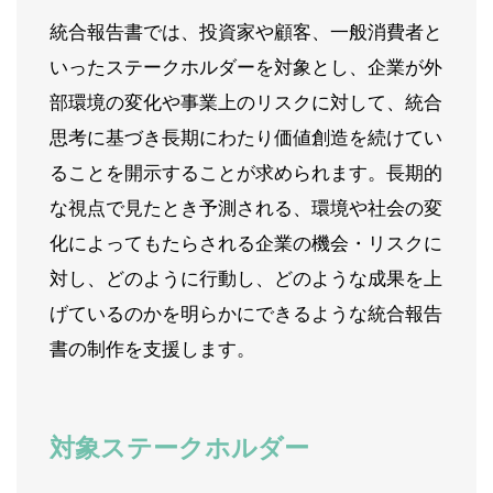
統合報告書では、投資家や顧客、一般消費者と
いったステークホルダーを対象とし、企業が外
部環境の変化や事業上のリスクに対して、統合
思考に基づき長期にわたり価値創造を続けてい
ることを開示することが求められます。長期的
な視点で見たとき予測される、環境や社会の変
化によってもたらされる企業の機会・リスクに
対し、どのように行動し、どのような成果を上
げているのかを明らかにできるような統合報告
書の制作を支援します。
対象ステークホルダー