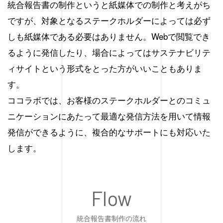
統合報告書の制作というと紙媒体での制作と考えがち
ですが、対象となるステークホルダーによっては必ず
しも紙媒体である必要はありません。Webで閲覧でき
るように発信したり、場合によってはサステナビリテ
ィサイトという形式をとった方がいいこともありま
す。
ココラボでは、お客様のステークホルダーとのコミュ
ニケーションにあたって最適な発信方法を用いて情報
発信ができるように、複合的なサポートにも対応いた
します。
Flow
統合報告書制作の流れ