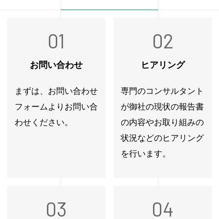
01
02
お問い合わせ
ヒアリング
まずは、お問い合わせ
専門のコンサルタント
フォームよりお問い合
が御社の現状の報告書
わせください。
の内容やお取り組みの
状況などのヒアリング
を行います。
03
04