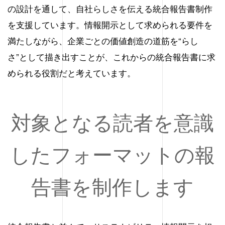
の設計を通して、自社らしさを伝える統合報告書制作
を支援しています。情報開示として求められる要件を
満たしながら、企業ごとの価値創造の道筋を“らし
さ”として描き出すことが、これからの統合報告書に求
められる役割だと考えています。
対象となる読者を意識
したフォーマットの報
告書を制作します