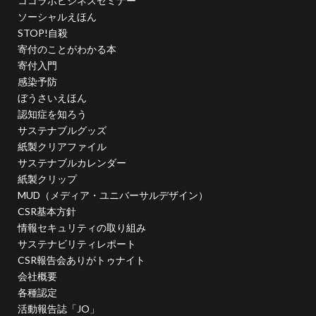
ココラボビジネスセミナー
タイポグラフィ
タウンニュース
ソーシャルえほん
STOP!自殺
タウンニュース705号
寄付のことがわかる本
タウンニュースタウンニュース神奈川区版
寄付入門
タウンニュース神奈川
タウンニュース神奈川区版
感染予防
ぼうさいえほん
タスクマネージャー
ただちしゅんた
認知症を知ろう
タツミプランニング
タバコ
たばこ
サステナブルグッズ
タペストリー
チョコレート
ツキノワグマ
紙製クリアファイル
サステナブルカレンダー
つながる よこはま にほんごコミュニケーション
紙製クリップ
ツルスイ
データ
データ送信
ディレクション
MUD（メディア・ユニバーサルデザイン）
デザイン
デザイン系
デジタル出版社連盟
CSR基本方針
デジタル化
テレワーク
トークセッション
情報セキュリティの取り組み
サステナビリティレポート
トイレの遺跡
ドライフラワー
トレンドカラー
CSR報告会ありがトゥナイト
ナポレオン
ナマケモノ
ニカワ
会社概要
ニュアンスカラー
ヌーベルキュイジーヌ
各種認定
活動報告誌「JO」
ネガティブカラー
ノートをつくろう
ノミ色