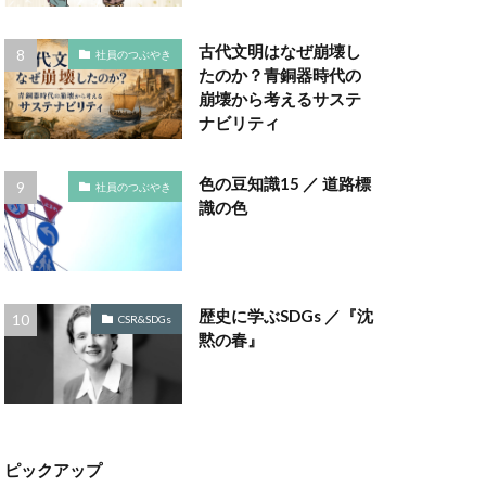
ラボ
ゴミ箱
古代文明はなぜ崩壊し
社員のつぶやき
コノミー
たのか？青銅器時代の
崩壊から考えるサステ
ナビリティ
ナビリティ
ポート
色の豆知識15 ／ 道路標
社員のつぶやき
ポート作成セミナー
識の色
コットン
チェーン
評価制度
歴史に学ぶSDGs ／『沈
CSR&SDGs
黙の春』
サンフランシスコ
しましま画
スタイリッシュ
スミ１色
ピックアップ