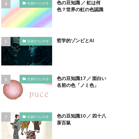
インキ使用量削減
色の豆知識 ／ 虹は何
社員のつぶやき
色？世界の虹の色認識
え方
ウイルス
エトゥフェ
哲学的ゾンビとAI
社員のつぶやき
まひろば
ーク
色
お正月
色の豆知識17 ／ 面白い
社員のつぶやき
かさねの色目
名前の色「ノミ色」
ディネーション
クチロロ
色の豆知識10 ／ 四十八
社員のつぶやき
ング
茶百鼠
コースター