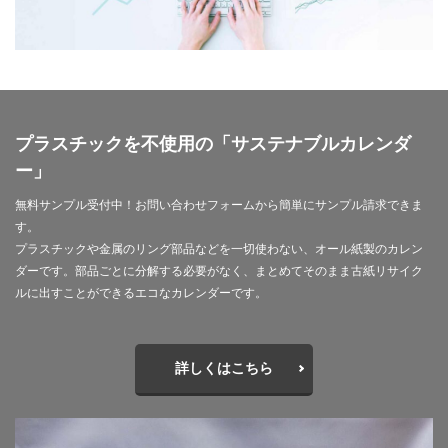
サイバーレジリエンス
サイバーレジリエンスのためのコミュニケーション
サイバー攻撃
サイボウズ
サステナビリティ
サステナビリティ セミナー
サステナビリティオンラインセミナー
プラスチックを不使用の「サステナブルカレンダ
ー」
サステナビリティレポート
サステナビリティレポートセミナー
無料サンプル受付中！お問い合わせフォームから簡単にサンプル請求できま
す。
サステナビリティレポート作成
プラスチックや金属のリング部品などを一切使わない、オール紙製のカレン
サステナビリティレポート作成セミナー
ダーです。部品ごとに分解する必要がなく、まとめてそのまま古紙リサイク
サステナビリティ関連情報開示
サステナブル
ルに出すことができるエコなカレンダーです。
サステナブルカレンダー
サステナブルコットン
サステナブル素材
サスレポ
サスレポセミナー
詳しくはこちら
サスレポ作成セミナー
サプライチェーン
サプライチェーン強化セキュリティ評価制度
サプライチェーン強化に向けたセキュリティ対策評価制度