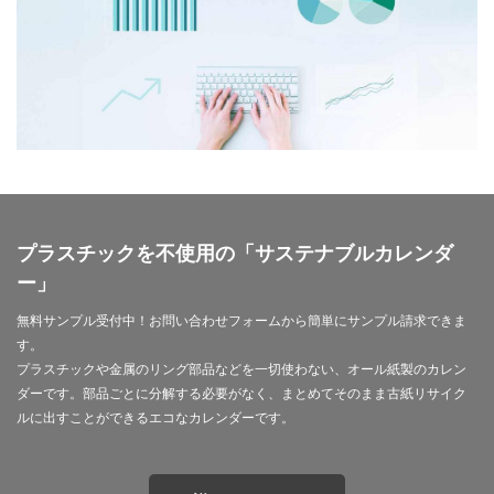
モノトーン
ものを大切に
モビリティ
やさしいものづくり
ユニバーサルデザイン
よこはま
ヨコハマSDGs文化祭
よこはまグッド・バランス賞
よこはまグッドバランス賞
よこはま共創コンソーシアム
よこはま日本語学習センター
ヨハネス・グーテンベルク
ラジオ
ラテン語
ランサムウェア
プラスチックを不使用の「サステナブルカレンダ
ランサムウェア対策
ランチ
リサイクル
ー」
リスクアセスメント
リスク回避
リトルプラネット
無料サンプル受付中！お問い合わせフォームから簡単にサンプル請求できま
リニューアル
リビング横浜
リフォーム
す。
ルイ16世
レイアウト
レイチェル・カーソン
プラスチックや金属のリング部品などを一切使わない、オール紙製のカレン
レインボーカラー
レジリエンス
ロゴ
ロココ
ダーです。部品ごとに分解する必要がなく、まとめてそのまま古紙リサイク
ルに出すことができるエコなカレンダーです。
ロゴの色
ロシア
ロジカルシンキング
ロマンス詐欺
ろ過装置
ワーク・ライフ・バランス
ワークショップ
わーくぴあ
ワックスタブレット